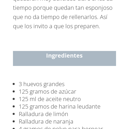
tiempo porque quedan tan esponjoso
que no da tiempo de rellenarlos. Así
que los invito a que los preparen.
Ingredientes
3 huevos grandes
125 gramos de azúcar
125 ml de aceite neutro
125 gramos de harina leudante
Ralladura de limón
Ralladura de naranja
4 gramos de polvo para hornear