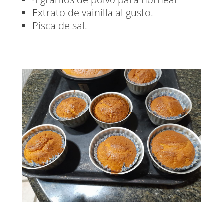
Extrato de vainilla al gusto.
Pisca de sal.