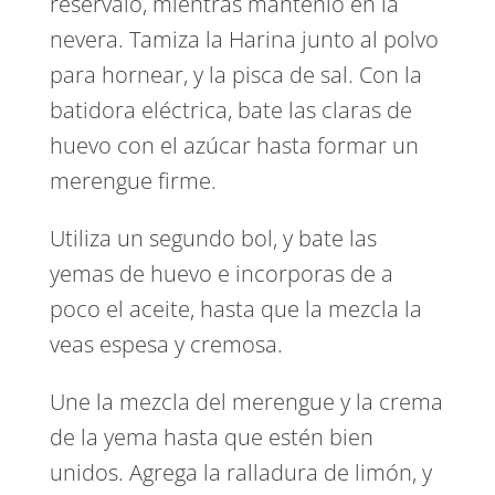
reservalo, mientras mantenlo en la
nevera. Tamiza la Harina junto al polvo
para hornear, y la pisca de sal. Con la
batidora eléctrica, bate las claras de
huevo con el azúcar hasta formar un
merengue firme.
Utiliza un segundo bol, y bate las
yemas de huevo e incorporas de a
poco el aceite, hasta que la mezcla la
veas espesa y cremosa.
Une la mezcla del merengue y la crema
de la yema hasta que estén bien
unidos. Agrega la ralladura de limón, y