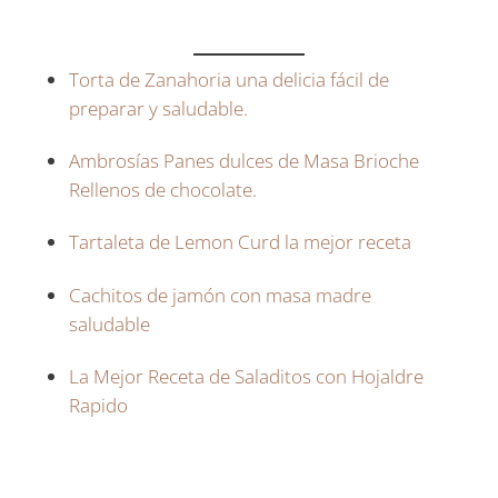
Torta de Zanahoria una delicia fácil de
preparar y saludable.
Ambrosías Panes dulces de Masa Brioche
Rellenos de chocolate.
Tartaleta de Lemon Curd la mejor receta
Cachitos de jamón con masa madre
saludable
La Mejor Receta de Saladitos con Hojaldre
Rapido