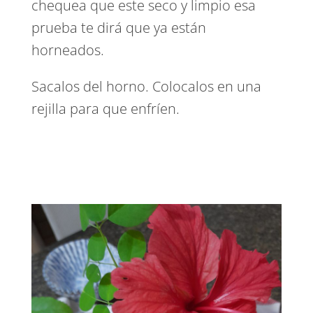
chequea que este seco y limpio esa
prueba te dirá que ya están
horneados.
Sacalos del horno. Colocalos en una
rejilla para que enfríen.