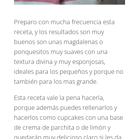
Preparo con mucha frecuencia esta
receta, y los resultados son muy
buenos son unas magdalenas o
ponquesitos muy suaves con una
textura divina y muy esponjosas,
ideales para los pequeños y porque no
también para los mas grande.
Esta receta vale la pena hacerla,
porque además puedes rellenarlos y
hacerlos como cupcakes con una base
de crema de parchita o de limón y
quedarán muy delicioso claro si les da