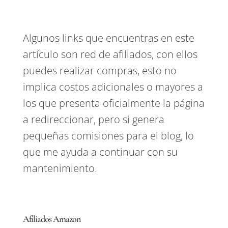
Algunos links que encuentras en este
artículo son red de afiliados, con ellos
puedes realizar compras, esto no
implica costos adicionales o mayores a
los que presenta oficialmente la página
a redireccionar, pero si genera
pequeñas comisiones para el blog, lo
que me ayuda a continuar con su
mantenimiento.
Afiliados Amazon