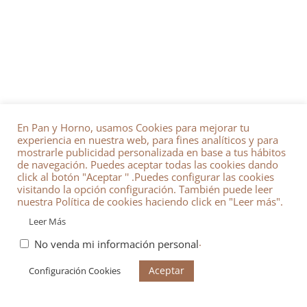
En Pan y Horno, usamos Cookies para mejorar tu
experiencia en nuestra web, para fines analíticos y para
mostrarle publicidad personalizada en base a tus hábitos
de navegación. Puedes aceptar todas las cookies dando
click al botón "Aceptar '' .Puedes configurar las cookies
visitando la opción configuración. También puede leer
nuestra Política de cookies haciendo click en "Leer más".
Leer Más
.
No venda mi información personal
Aceptar
Configuración Cookies