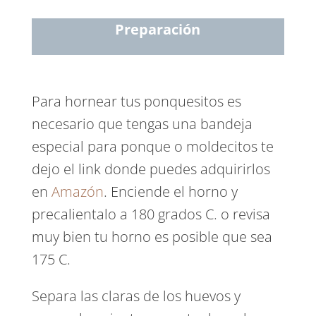
Preparación
Para hornear tus ponquesitos es
necesario que tengas una bandeja
especial para ponque o moldecitos te
dejo el link donde puedes adquirirlos
en
Amazón
. Enciende el horno y
precalientalo a 180 grados C. o revisa
muy bien tu horno es posible que sea
175 C.
Separa las claras de los huevos y