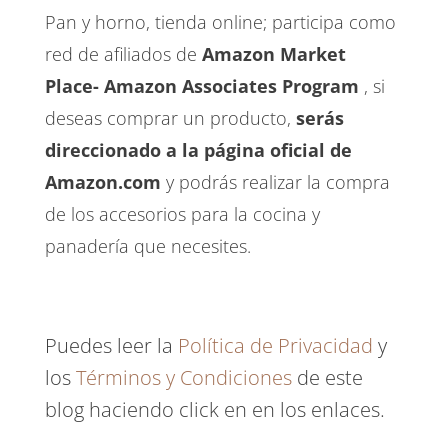
Pan y horno, tienda online; participa como
red de afiliados de
Amazon Market
Place- Amazon Associates Program
, si
deseas comprar un producto,
serás
direccionado a la página oficial de
Amazon.com
y podrás realizar la compra
de los accesorios para la cocina y
panadería que necesites.
Puedes leer la
Política de Privacidad
y
los
Términos y Condiciones
de este
blog haciendo click en en los enlaces.