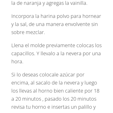
la de naranja y agregas la vainilla.
Incorpora la harina polvo para hornear
y la sal, de una manera envolvente sin
sobre mezclar.
Llena el molde previamente colocas los
capacillos. Y llevalo a la nevera por una
hora.
Si lo deseas colocale azúcar por
encima, al sacalo de la nevera y luego
los llevas al horno bien caliente por 18
a 20 minutos , pasado los 20 minutos
revisa tu horno e insertas un palillo y