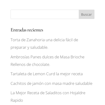
Entradas recientes
Torta de Zanahoria una delicia fácil de
preparar y saludable.
Ambrosías Panes dulces de Masa Brioche
Rellenos de chocolate.
Tartaleta de Lemon Curd la mejor receta
Cachitos de jamón con masa madre saludable
La Mejor Receta de Saladitos con Hojaldre
Rapido