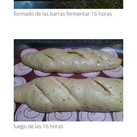
formado de las barras fermentar 16 horas
luego de las 16 horas