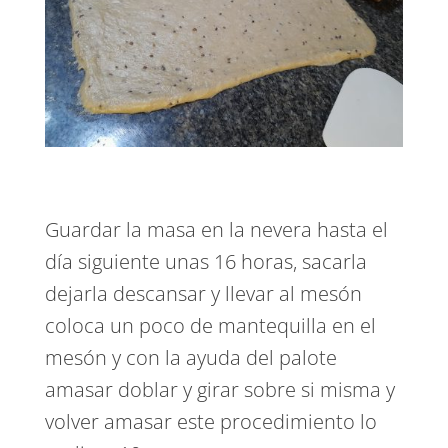
Guardar la masa en la nevera hasta el
día siguiente unas 16 horas, sacarla
dejarla descansar y llevar al mesón
coloca un poco de mantequilla en el
mesón y con la ayuda del palote
amasar doblar y girar sobre si misma y
volver amasar este procedimiento lo