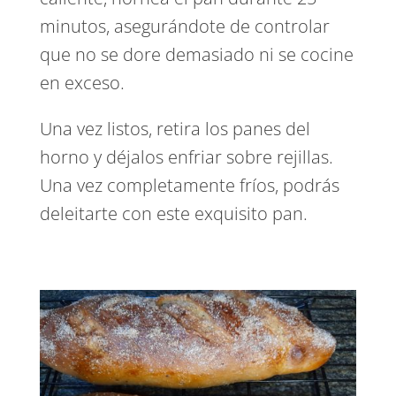
minutos, asegurándote de controlar
que no se dore demasiado ni se cocine
en exceso.
Una vez listos, retira los panes del
horno y déjalos enfriar sobre rejillas.
Una vez completamente fríos, podrás
deleitarte con este exquisito pan.