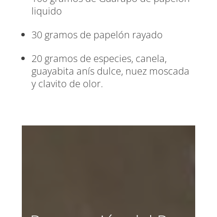
liquido
30 gramos de papelón rayado
20 gramos de especies, canela,
guayabita anís dulce, nuez moscada
y clavito de olor.