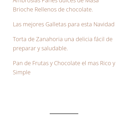
Ambrosias Panes dulces de Masa
Brioche Rellenos de chocolate.
Las mejores Galletas para esta Navidad
Torta de Zanahoria una delicia fácil de
preparar y saludable.
Pan de Frutas y Chocolate el mas Rico y
Simple