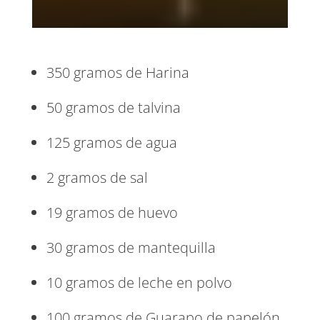
350 gramos de Harina
50 gramos de talvina
125 gramos de agua
2 gramos de sal
19 gramos de huevo
30 gramos de mantequilla
10 gramos de leche en polvo
100 gramos de Guarapo de papelón