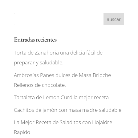
Entradas recientes
Torta de Zanahoria una delicia fácil de
preparar y saludable.
Ambrosías Panes dulces de Masa Brioche
Rellenos de chocolate.
Tartaleta de Lemon Curd la mejor receta
Cachitos de jamón con masa madre saludable
La Mejor Receta de Saladitos con Hojaldre
Rapido