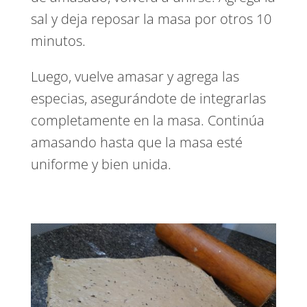
sal y deja reposar la masa por otros 10
minutos.
Luego, vuelve amasar y agrega las
especias, asegurándote de integrarlas
completamente en la masa. Continúa
amasando hasta que la masa esté
uniforme y bien unida.