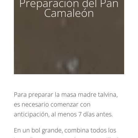
Preparación del Pan
Camaleón
Para preparar la masa madre talvina,
es necesario comenzar con
anticipación, al menos 7 días antes.
En un bol grande, combina todos los