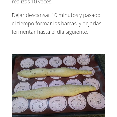
realizas 10 veces.
Dejar descansar 10 minutos y pasado
el tiempo formar las barras, y dejarlas
fermentar hasta el día siguiente.