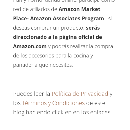
red de afiliados de
Amazon Market
Place- Amazon Associates Program
, si
deseas comprar un producto,
serás
direccionado a la página oficial de
Amazon.com
y podrás realizar la compra
de los accesorios para la cocina y
panadería que necesites.
Puedes leer la
Política de Privacidad
y
los
Términos y Condiciones
de este
blog haciendo click en en los enlaces.