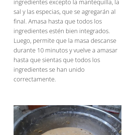
ingredientes excepto la mantequilla, la
sal y las especias, que se agregarán al
final. Amasa hasta que todos los
ingredientes estén bien integrados.
Luego, permite que la masa descanse
durante 10 minutos y vuelve a amasar
hasta que sientas que todos los
ingredientes se han unido
correctamente.