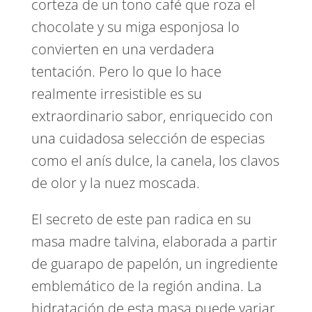
corteza de un tono café que roza el
chocolate y su miga esponjosa lo
convierten en una verdadera
tentación. Pero lo que lo hace
realmente irresistible es su
extraordinario sabor, enriquecido con
una cuidadosa selección de especias
como el anís dulce, la canela, los clavos
de olor y la nuez moscada.
El secreto de este pan radica en su
masa madre talvina, elaborada a partir
de guarapo de papelón, un ingrediente
emblemático de la región andina. La
hidratación de esta masa puede variar