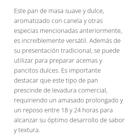
Este pan de masa suave y dulce,
aromatizado con canela y otras
especias mencionadas anteriormente,
es increíblemente versátil. Además de
su presentación tradicional, se puede
utilizar para preparar acemas y
pancitos dulces. Es importante
destacar que este tipo de pan
prescinde de levadura comercial,
requiriendo un amasado prolongado y
un reposo entre 18 y 24 horas para
alcanzar su óptimo desarrollo de sabor
y textura.