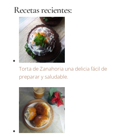
Recetas recientes:
Torta de Zanahoria una delicia fácil de
preparar y saludable.