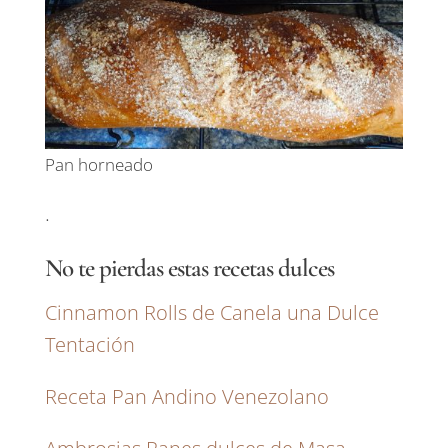
Pan horneado
.
No te pierdas estas recetas dulces
Cinnamon Rolls de Canela una Dulce
Tentación
Receta Pan Andino Venezolano