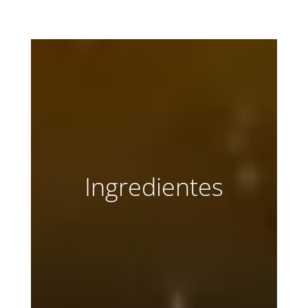
Ingredientes