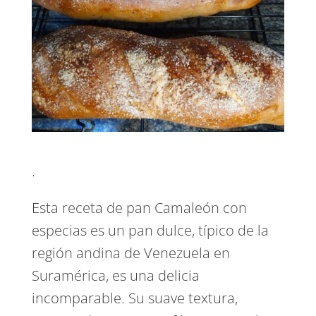
.
Esta receta de pan Camaleón con
especias es un pan dulce, típico de la
región andina de Venezuela en
Suramérica, es una delicia
incomparable. Su suave textura,