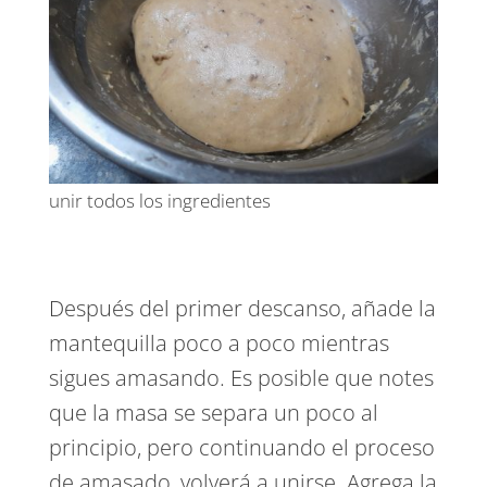
unir todos los ingredientes
Después del primer descanso, añade la
mantequilla poco a poco mientras
sigues amasando. Es posible que notes
que la masa se separa un poco al
principio, pero continuando el proceso
de amasado, volverá a unirse. Agrega la