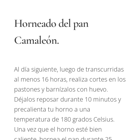
Horneado del pan
Camaleón.
Al día siguiente, luego de transcurridas
al menos 16 horas, realiza cortes en los
pastones y barnízalos con huevo.
Déjalos reposar durante 10 minutos y
precalienta tu horno a una
temperatura de 180 grados Celsius.
Una vez que el horno esté bien
caliente, hornea el pan durante 25