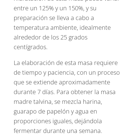
entre un 125% y un 150%, y su
preparación se lleva a cabo a
temperatura ambiente, idealmente
alrededor de los 25 grados
centígrados.
La elaboración de esta masa requiere
de tiempo y paciencia, con un proceso
que se extiende aproximadamente
durante 7 días. Para obtener la masa
madre talvina, se mezcla harina,
guarapo de papelón y agua en
proporciones iguales, dejándola
fermentar durante una semana.