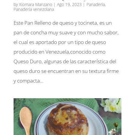
by
Xiomara Manzano
|
Ago 19, 2023
|
Panadería
,
Panadería venezolana
Este Pan Relleno de queso y tocineta, es un
pan de concha muy suave y con mucho sabor,
el cual es aportado por un tipo de queso
producido en Venezuela,conocido como
Queso Duro, algunas de las característica del
queso duro se encuentran en su textura firme
y compacta...