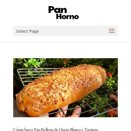
Select Page
Cómo hacer Pan Relleno de Queso Blanco y Tocineta