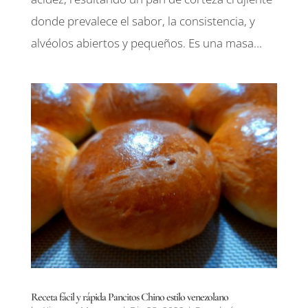
donde prevalece el sabor, la consistencia, y
alvéolos abiertos y pequeños. Es una masa...
Receta fácil y rápida Pancitos Chino estilo venezolano