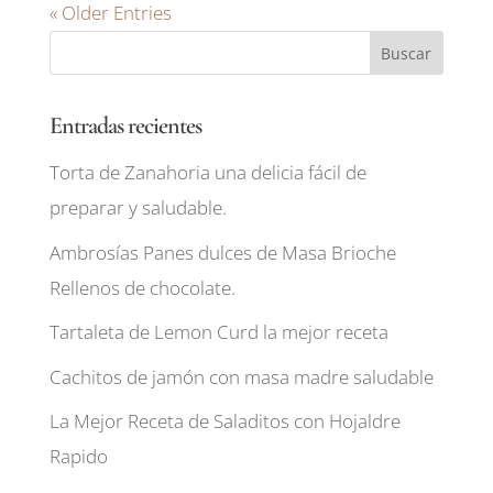
« Older Entries
Entradas recientes
Torta de Zanahoria una delicia fácil de
preparar y saludable.
Ambrosías Panes dulces de Masa Brioche
Rellenos de chocolate.
Tartaleta de Lemon Curd la mejor receta
Cachitos de jamón con masa madre saludable
La Mejor Receta de Saladitos con Hojaldre
Rapido