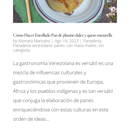
Cómo Hacer Enrollado Pan de platano dulce y queso mozarella
by
Xiomara Manzano
|
Ago 19, 2023
|
Panadería
,
Panadería venezolana
,
panes con masa madre
,
Sin
categoría
La gastronomía Venezolana es versátil es una
mezcla de influencias culturales y
gastronómicas que provienen de Europa,
África y los pueblos indígenas y es tan versátil
que conjuga la elaboración de panes
enriqueciéndose con estas culturas en este
orden de ideas...